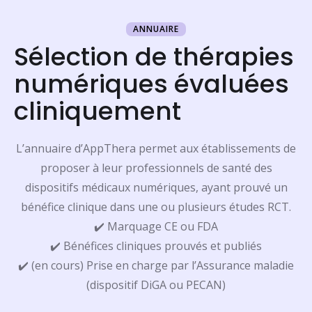
ANNUAIRE
Sélection de thérapies
numériques évaluées
cliniquement
L’annuaire d’AppThera permet aux établissements de
proposer à leur professionnels de santé des
dispositifs médicaux numériques, ayant prouvé un
bénéfice clinique dans une ou plusieurs études RCT.
✔️ Marquage CE ou FDA
✔️ Bénéfices cliniques prouvés et publiés
✔️ (en cours) Prise en charge par l’Assurance maladie
(dispositif DiGA ou PECAN)