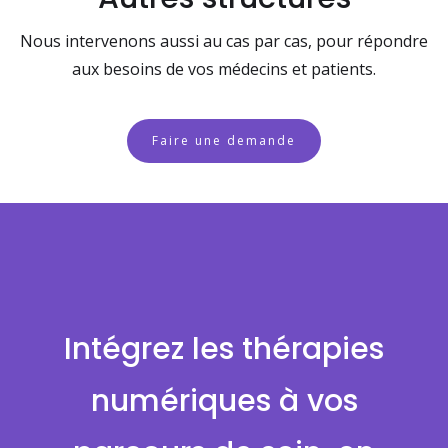
Nous intervenons aussi au cas par cas, pour répondre
aux besoins de vos médecins et patients.
Faire une demande
Intégrez les thérapies
numériques à vos