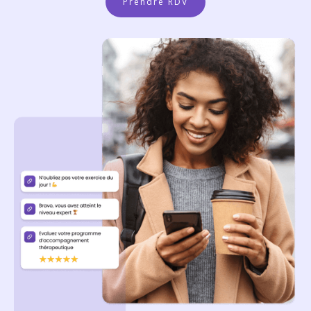
Prendre RDV