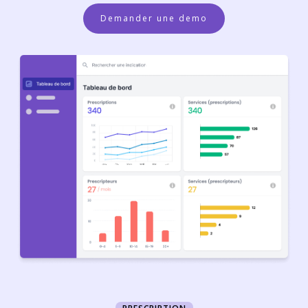
Demander une demo