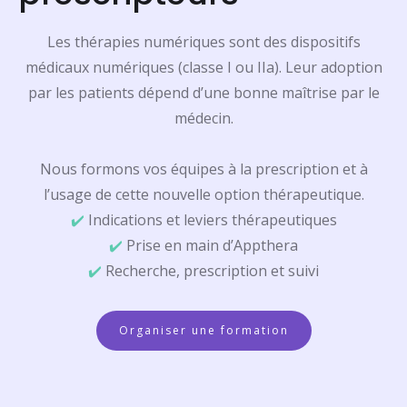
Les thérapies numériques sont des dispositifs
médicaux numériques (classe I ou IIa). Leur adoption
par les patients dépend d’une bonne maîtrise par le
médecin.
Nous formons vos équipes à la prescription et à
l’usage de cette nouvelle option thérapeutique.
✔️
Indications et leviers thérapeutiques
✔️
Prise en main d’Appthera
✔️
Recherche, prescription et suivi
Organiser une formation