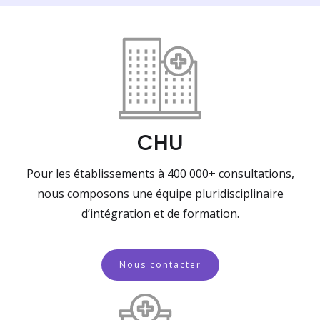
CHU
Pour les établissements à 400 000+ consultations,
nous composons une équipe pluridisciplinaire
d’intégration et de formation.
Nous contacter