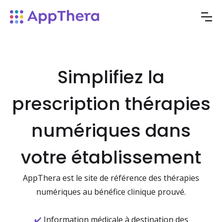
Simplifiez la
prescription thérapies
numériques dans
votre établissement
AppThera est le site de référence des thérapies
numériques au bénéfice clinique prouvé.
✔️
Information médicale à destination des