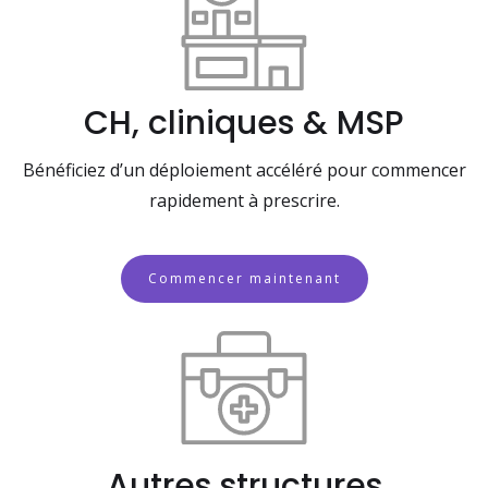
CH, cliniques & MSP
Bénéficiez d’un déploiement accéléré pour commencer
rapidement à prescrire.
Commencer maintenant
Autres structures