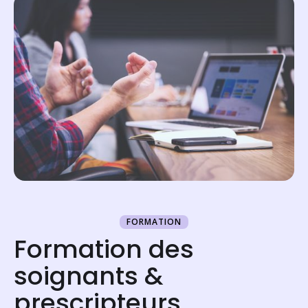
FORMATION
Formation des
soignants &
prescripteurs