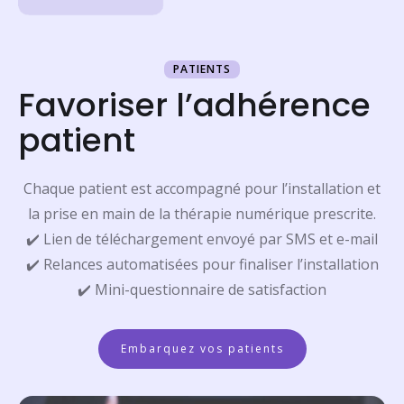
PATIENTS
Favoriser l’adhérence
patient
Chaque patient est accompagné pour l’installation et
la prise en main de la thérapie numérique prescrite.
✔️ Lien de téléchargement envoyé par SMS et e-mail
✔️ Relances automatisées pour finaliser l’installation
✔️ Mini-questionnaire de satisfaction
Embarquez vos patients