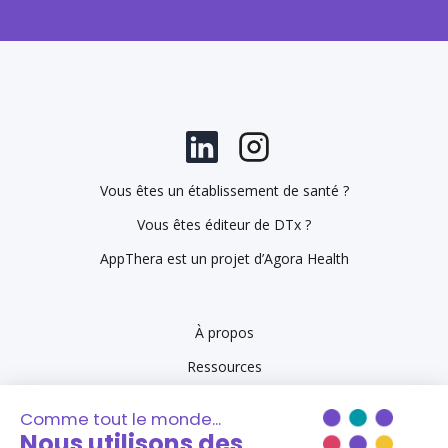
Vous êtes un établissement de santé ?
Vous êtes éditeur de DTx ?
AppThera est un projet d’Agora Health
À propos
Ressources
Se connecter à AppThera