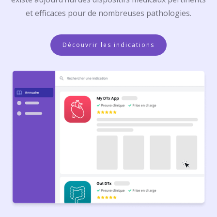
et efficaces pour de nombreuses pathologies.
Découvrir les indications