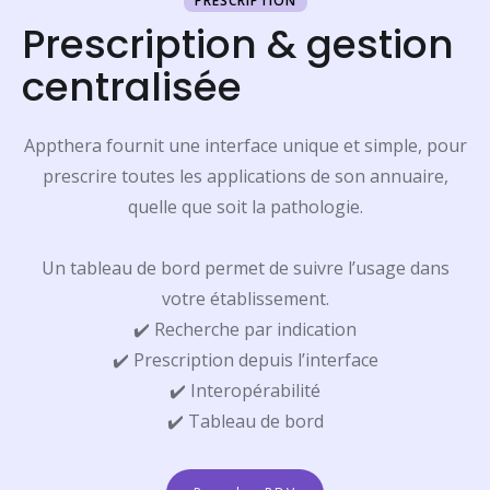
PRESCRIPTION
Prescription & gestion
centralisée
Appthera fournit une interface unique et simple, pour
prescrire toutes les applications de son annuaire,
quelle que soit la pathologie.
Un tableau de bord permet de suivre l’usage dans
votre établissement.
✔️ Recherche par indication
✔️ Prescription depuis l’interface
✔️ Interopérabilité
✔️ Tableau de bord