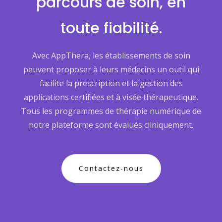
parcours de soin, en
toute fiabilité.
Avec AppThera, les établissements de soin
peuvent proposer à leurs médecins un outil qui
facilite la prescription et la gestion des
applications certifiées et à visée thérapeutique.
Tous les programmes de thérapie numérique de
notre plateforme sont évalués cliniquement.
Contactez-nous