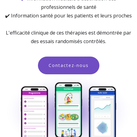
professionnels de santé
✔️
Information santé pour les patients et leurs proches
L'efficacité clinique de ces thérapies est démontrée par
des essais randomisés contrôlés.
Contactez-nous