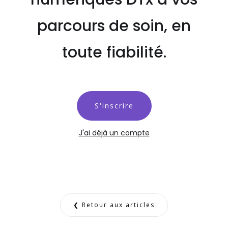
parcours de soin, en
toute fiabilité.
S'inscrire
J'ai déjà un compte
❮ Retour aux articles