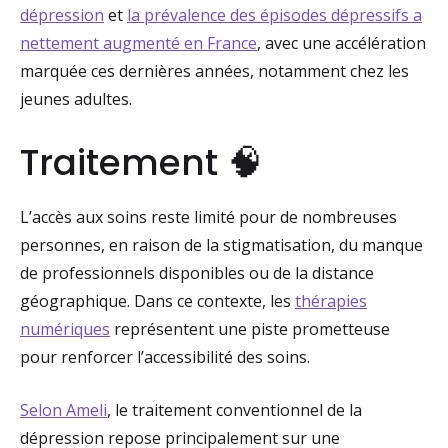
dépression
et
la prévalence des épisodes dépressifs a
nettement augmenté en France
, avec une accélération
marquée ces dernières années, notamment chez les
jeunes adultes.
Traitement 🧠
L’accès aux soins reste limité pour de nombreuses
personnes, en raison de la stigmatisation, du manque
de professionnels disponibles ou de la distance
géographique. Dans ce contexte, les
thérapies
numériques
représentent une piste prometteuse
pour renforcer l’accessibilité des soins.
Selon Ameli
, le traitement conventionnel de la
dépression repose principalement sur une