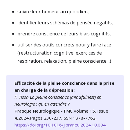
suivre leur humeur au quotidien,
identifier leurs schémas de pensée négatifs,
prendre conscience de leurs biais cognitifs,
utiliser des outils concrets pour y faire face
(restructuration cognitive, exercices de
respiration, relaxation, pleine conscience…)
Efficacité de la pleine conscience dans la prise
en charge de la dépression :
F. Tison,La pleine conscience (mindfulness) en
neurologie : qu’en attendre ?
Pratique Neurologique - FMC,Volume 15, Issue
4,2024,Pages 230-237,ISSN 1878-7762,
https://doi.org/10.1016/j.praneu.2024.10.004
.