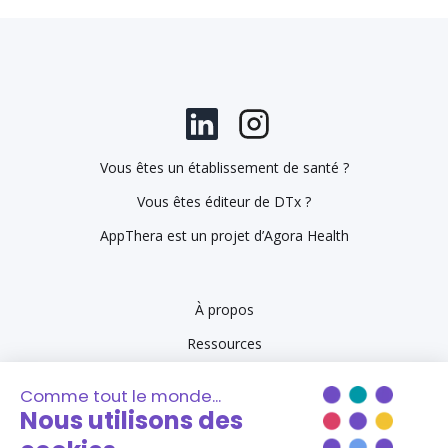
Vous êtes un établissement de santé ?
Vous êtes éditeur de DTx ?
AppThera est un projet d’Agora Health
À propos
Ressources
Se connecter à AppThera