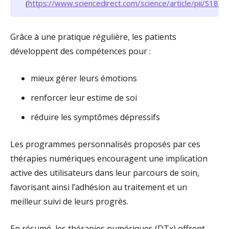
(
https://www.sciencedirect.com/science/article/pii/S1
Grâce à une pratique régulière, les patients
développent des compétences pour :
mieux gérer leurs émotions
renforcer leur estime de soi
réduire les symptômes dépressifs
Les programmes personnalisés proposés par ces
thérapies numériques encouragent une implication
active des utilisateurs dans leur parcours de soin,
favorisant ainsi l’adhésion au traitement et un
meilleur suivi de leurs progrès.
En résumé, les thérapies numériques (DTx) offrent