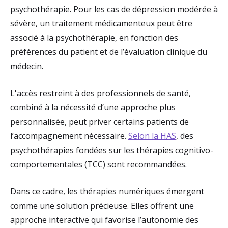
psychothérapie. Pour les cas de dépression modérée à
sévère, un traitement médicamenteux peut être
associé à la psychothérapie, en fonction des
préférences du patient et de l’évaluation clinique du
médecin.
L'accès restreint à des professionnels de santé,
combiné à la nécessité d’une approche plus
personnalisée, peut priver certains patients de
l’accompagnement nécessaire.
Selon la HAS
, des
psychothérapies fondées sur les thérapies cognitivo-
comportementales (TCC) sont recommandées.
Dans ce cadre, les thérapies numériques émergent
comme une solution précieuse. Elles offrent une
approche interactive qui favorise l’autonomie des