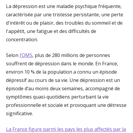
La dépression est une maladie psychique fréquente,
caractérisée par une tristesse persistante, une perte
d'intérêt ou de plaisir, des troubles du sommeil et de
l'appétit, une fatigue et des difficultés de
concentration.
Selon
l’OMS
, plus de 280 millions de personnes
souffrent de dépression dans le monde. En France,
environ 10 % de la population a connu un épisode
dépressif au cours de sa vie. Une dépression est un
épisode d’au moins deux semaines, accompagné de
symptômes quasi-quotidiens perturbant la vie
professionnelle et sociale et provoquant une détresse
significative.
La France figure parmi les pays les plus affectés par la