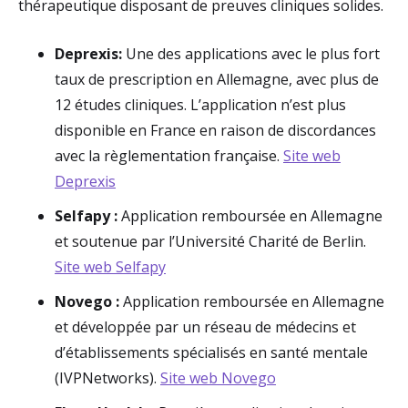
thérapeutique disposant de preuves cliniques solides.
Deprexis:
Une des applications avec le plus fort
taux de prescription en Allemagne, avec plus de
12 études cliniques. L’application n’est plus
disponible en France en raison de discordances
avec la règlementation française.
Site web
Deprexis
Selfapy :
Application remboursée en Allemagne
et soutenue par l’Université Charité de Berlin.
Site web Selfapy
Novego :
Application remboursée en Allemagne
et développée par un réseau de médecins et
d’établissements spécialisés en santé mentale
(IVPNetworks).
Site web Novego