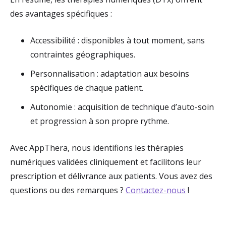
des avantages spécifiques :
Accessibilité : disponibles à tout moment, sans
contraintes géographiques.
Personnalisation : adaptation aux besoins
spécifiques de chaque patient.
Autonomie : acquisition de technique d’auto-soin
et progression à son propre rythme.
Avec AppThera, nous identifions les thérapies
numériques validées cliniquement et facilitons leur
prescription et délivrance aux patients. Vous avez des
questions ou des remarques ?
Contactez-nous
!