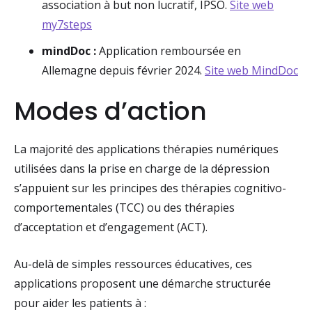
association à but non lucratif, IPSO.
Site web
my7steps
mindDoc :
Application remboursée en
Allemagne depuis février 2024.
Site web MindDoc
Modes d’action
La majorité des applications thérapies numériques
utilisées dans la prise en charge de la dépression
s’appuient sur les principes des thérapies cognitivo-
comportementales (TCC) ou des thérapies
d’acceptation et d’engagement (ACT).
Au-delà de simples ressources éducatives, ces
applications proposent une démarche structurée
pour aider les patients à :