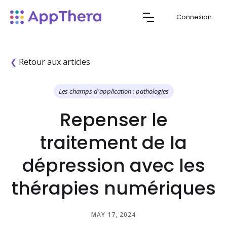
Connexion
❮
Retour aux articles
Les champs d'application : pathologies
Repenser le
traitement de la
dépression avec les
thérapies numériques
MAY 17, 2024