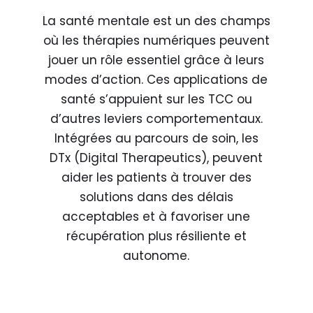
La santé mentale est un des champs
où les thérapies numériques peuvent
jouer un rôle essentiel grâce à leurs
modes d’action. Ces applications de
santé s’appuient sur les TCC ou
d’autres leviers comportementaux.
Intégrées au parcours de soin, les
DTx (Digital Therapeutics), peuvent
aider les patients à trouver des
solutions dans des délais
acceptables et à favoriser une
récupération plus résiliente et
autonome.