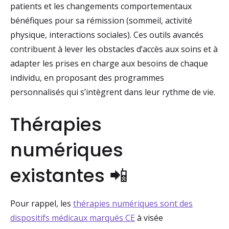
patients et les changements comportementaux
bénéfiques pour sa rémission (sommeil, activité
physique, interactions sociales). Ces outils avancés
contribuent à lever les obstacles d’accès aux soins et à
adapter les prises en charge aux besoins de chaque
individu, en proposant des programmes
personnalisés qui s’intègrent dans leur rythme de vie.
Thérapies
numériques
existantes 📲
Pour rappel, les
thérapies numériques sont des
dispositifs médicaux marqués CE
à visée