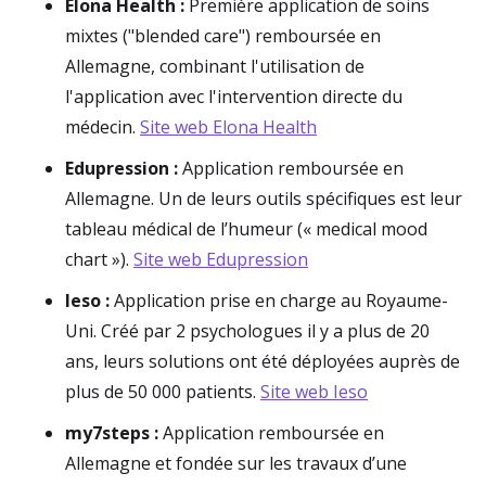
Elona Health :
Première application de soins
mixtes ("blended care") remboursée en
Allemagne, combinant l'utilisation de
l'application avec l'intervention directe du
médecin.
Site web Elona Health
Edupression :
Application remboursée en
Allemagne. Un de leurs outils spécifiques est leur
tableau médical de l’humeur (« medical mood
chart »).
Site web Edupression
Ieso :
Application prise en charge au Royaume-
Uni. Créé par 2 psychologues il y a plus de 20
ans, leurs solutions ont été déployées auprès de
plus de 50 000 patients.
Site web Ieso
my7steps :
Application remboursée en
Allemagne et fondée sur les travaux d’une