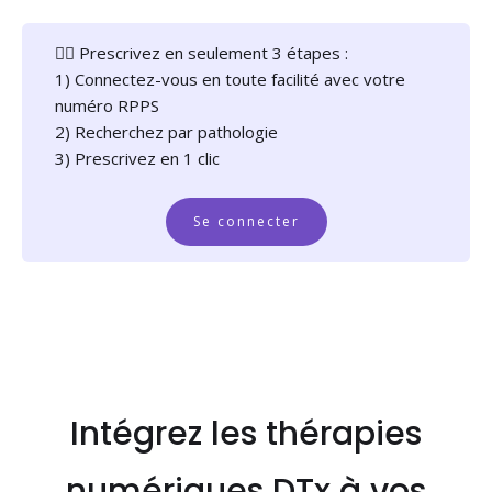
👉🏻 Prescrivez en seulement 3 étapes :
1) Connectez-vous en toute facilité avec votre
numéro RPPS
2) Recherchez par pathologie
3) Prescrivez en 1 clic
Se connecter
Intégrez les thérapies
numériques DTx à vos