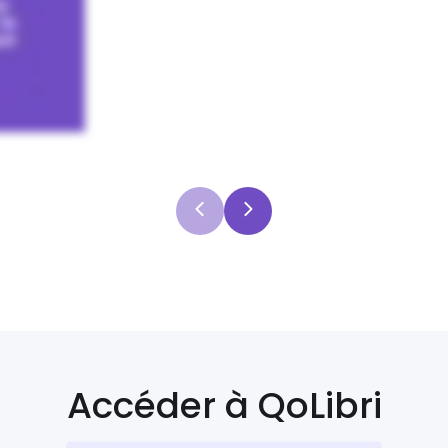
Accéder à QoLibri