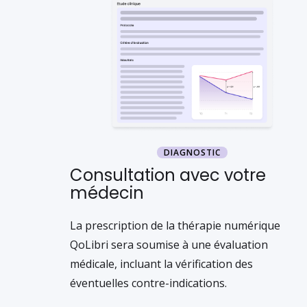
DIAGNOSTIC
Consultation avec votre
médecin
La prescription de la thérapie numérique
QoLibri sera soumise à une évaluation
médicale, incluant la vérification des
éventuelles contre-indications.