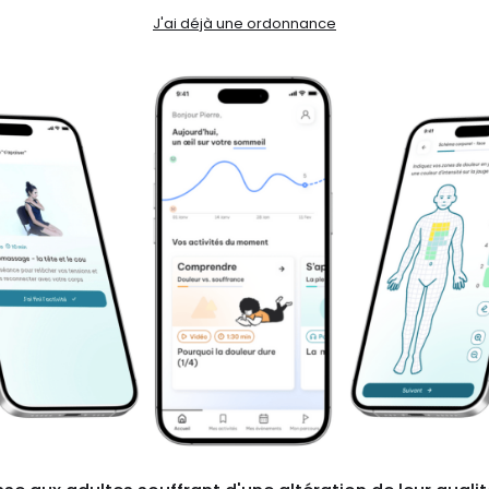
J'ai déjà une ordonnance