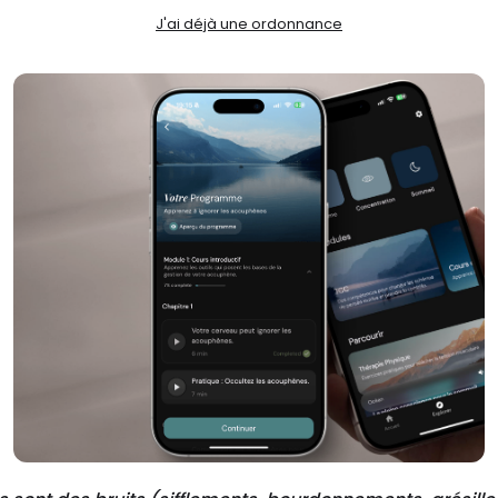
J'ai déjà une ordonnance