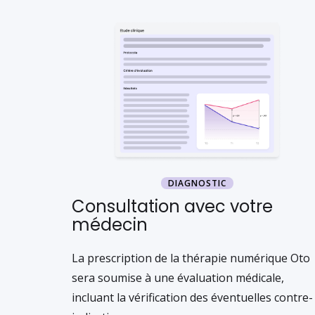
DIAGNOSTIC
Consultation avec votre
médecin
La prescription de la thérapie numérique Oto
sera soumise à une évaluation médicale,
incluant la vérification des éventuelles contre-