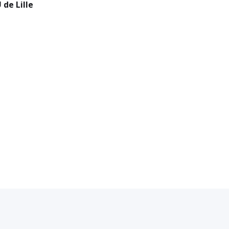
de Lille