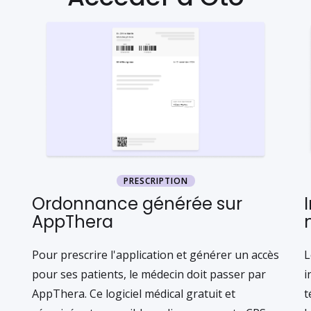
PRESCRIPTION
Ordonnance générée sur
AppThera
Pour prescrire l'application et générer un accès
L
pour ses patients, le médecin doit passer par
i
AppThera. Ce logiciel médical gratuit et
t