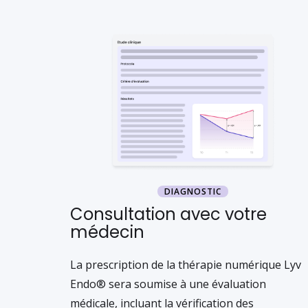
DIAGNOSTIC
Consultation avec votre
médecin
La prescription de la thérapie numérique Lyv
Endo® sera soumise à une évaluation
médicale, incluant la vérification des