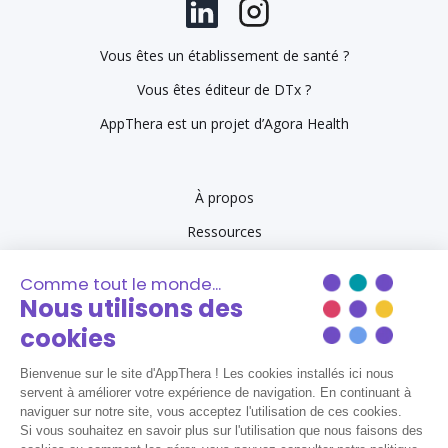
Vous êtes un établissement de santé ?
Vous êtes éditeur de DTx ?
AppThera est un projet d’Agora Health
À propos
Ressources
Se connecter à AppThera
Mentions légales
Politique de confidentialité
Contactez-nous
Recrutement