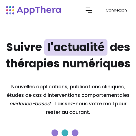
Connexion
Suivre
l'actualité
des
thérapies numériques
Nouvelles applications, publications cliniques,
études de cas d'interventions comportementales
evidence-based
... Laissez-nous votre mail pour
rester au courant.