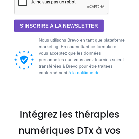
Intégrez les thérapies
numériques DTx à vos