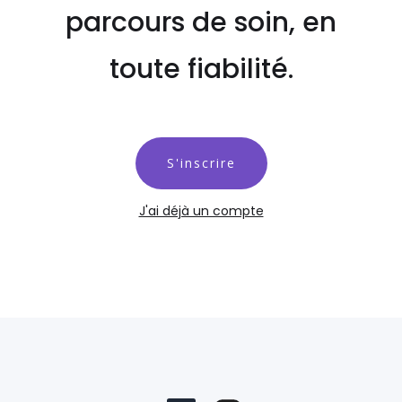
parcours de soin, en
toute fiabilité.
S'inscrire
J'ai déjà un compte