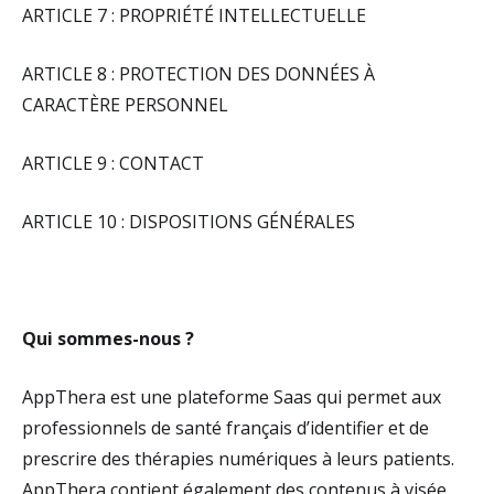
ARTICLE 7 : PROPRIÉTÉ INTELLECTUELLE
ARTICLE 8 : PROTECTION DES DONNÉES À
CARACTÈRE PERSONNEL
ARTICLE 9 : CONTACT
ARTICLE 10 : DISPOSITIONS GÉNÉRALES
Qui sommes-nous ?
AppThera est une plateforme Saas qui permet aux
professionnels de santé français d’identifier et de
prescrire des thérapies numériques à leurs patients.
AppThera contient également des contenus à visée