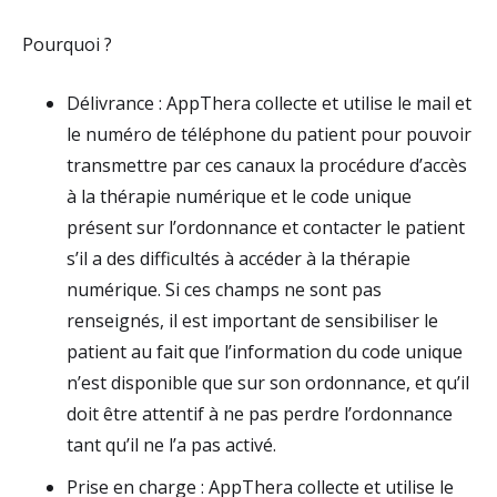
Pourquoi ?
Délivrance : AppThera collecte et utilise le mail et
le numéro de téléphone du patient pour pouvoir
transmettre par ces canaux la procédure d’accès
à la thérapie numérique et le code unique
présent sur l’ordonnance et contacter le patient
s’il a des difficultés à accéder à la thérapie
numérique. Si ces champs ne sont pas
renseignés, il est important de sensibiliser le
patient au fait que l’information du code unique
n’est disponible que sur son ordonnance, et qu’il
doit être attentif à ne pas perdre l’ordonnance
tant qu’il ne l’a pas activé.
Prise en charge : AppThera collecte et utilise le