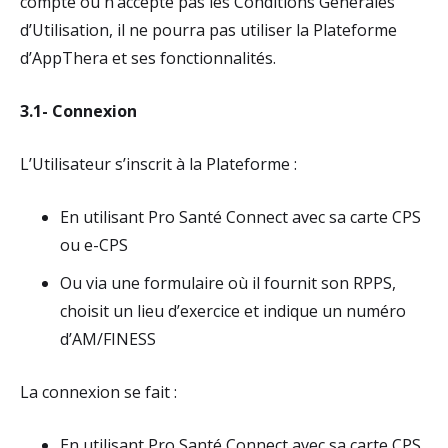
compte ou n’accepte pas les Conditions Générales
d’Utilisation, il ne pourra pas utiliser la Plateforme
d’AppThera et ses fonctionnalités.
3.1- Connexion
L’Utilisateur s’inscrit à la Plateforme :
En utilisant Pro Santé Connect avec sa carte CPS
ou e-CPS
Ou via une formulaire où il fournit son RPPS,
choisit un lieu d’exercice et indique un numéro
d’AM/FINESS
La connexion se fait :
En utilisant Pro Santé Connect avec sa carte CPS