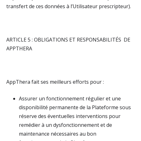
transfert de ces données à l’Utilisateur prescripteur).
ARTICLE 5 : OBLIGATIONS ET RESPONSABILITÉS DE
APPTHERA
AppThera fait ses meilleurs efforts pour :
Assurer un fonctionnement régulier et une
disponibilité permanente de la Plateforme sous
réserve des éventuelles interventions pour
remédier à un dysfonctionnement et de
maintenance nécessaires au bon