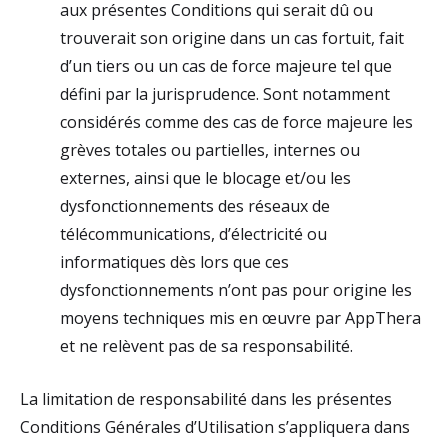
aux présentes Conditions qui serait dû ou
trouverait son origine dans un cas fortuit, fait
d’un tiers ou un cas de force majeure tel que
défini par la jurisprudence. Sont notamment
considérés comme des cas de force majeure les
grèves totales ou partielles, internes ou
externes, ainsi que le blocage et/ou les
dysfonctionnements des réseaux de
télécommunications, d’électricité ou
informatiques dès lors que ces
dysfonctionnements n’ont pas pour origine les
moyens techniques mis en œuvre par AppThera
et ne relèvent pas de sa responsabilité.
La limitation de responsabilité dans les présentes
Conditions Générales d’Utilisation s’appliquera dans