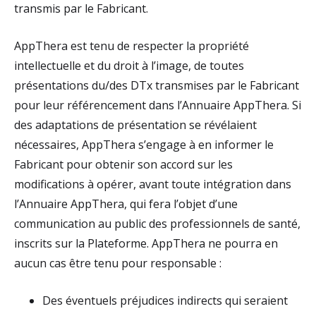
transmis par le Fabricant.
AppThera est tenu de respecter la propriété
intellectuelle et du droit à l’image, de toutes
présentations du/des DTx transmises par le Fabricant
pour leur référencement dans l’Annuaire AppThera. Si
des adaptations de présentation se révélaient
nécessaires, AppThera s’engage à en informer le
Fabricant pour obtenir son accord sur les
modifications à opérer, avant toute intégration dans
l’Annuaire AppThera, qui fera l’objet d’une
communication au public des professionnels de santé,
inscrits sur la Plateforme. AppThera ne pourra en
aucun cas être tenu pour responsable :
Des éventuels préjudices indirects qui seraient