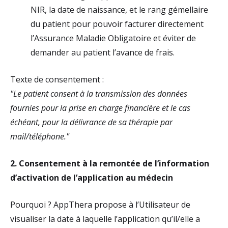
NIR, la date de naissance, et le rang gémellaire
du patient pour pouvoir facturer directement
l’Assurance Maladie Obligatoire et éviter de
demander au patient l’avance de frais.
Texte de consentement :
"Le patient consent à la transmission des données
fournies pour la prise en charge financière et le cas
échéant, pour la délivrance de sa thérapie par
mail/téléphone."
2. Consentement à la remontée de l’information
d’activation de l’application au médecin
Pourquoi ? AppThera propose à l’Utilisateur de
visualiser la date à laquelle l’application qu’il/elle a