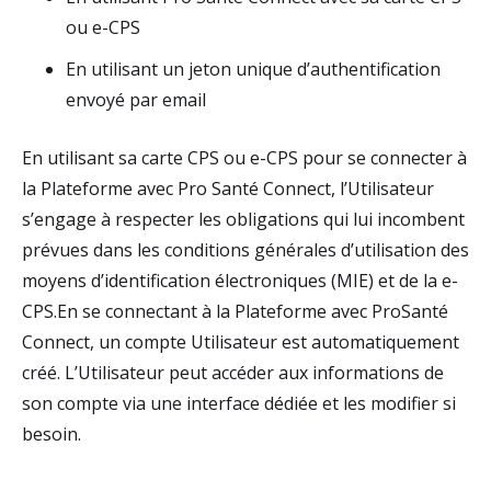
ou e-CPS
En utilisant un jeton unique d’authentification
envoyé par email
En utilisant sa carte CPS ou e-CPS pour se connecter à
la Plateforme avec Pro Santé Connect, l’Utilisateur
s’engage à respecter les obligations qui lui incombent
prévues dans les conditions générales d’utilisation des
moyens d’identification électroniques (MIE) et de la e-
CPS.En se connectant à la Plateforme avec ProSanté
Connect, un compte Utilisateur est automatiquement
créé. L’Utilisateur peut accéder aux informations de
son compte via une interface dédiée et les modifier si
besoin.