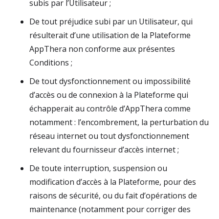
subis par l’Utilisateur ;
De tout préjudice subi par un Utilisateur, qui
résulterait d’une utilisation de la Plateforme
AppThera non conforme aux présentes
Conditions ;
De tout dysfonctionnement ou impossibilité
d’accès ou de connexion à la Plateforme qui
échapperait au contrôle d’AppThera comme
notamment : l’encombrement, la perturbation du
réseau internet ou tout dysfonctionnement
relevant du fournisseur d’accès internet ;
De toute interruption, suspension ou
modification d’accès à la Plateforme, pour des
raisons de sécurité, ou du fait d’opérations de
maintenance (notamment pour corriger des