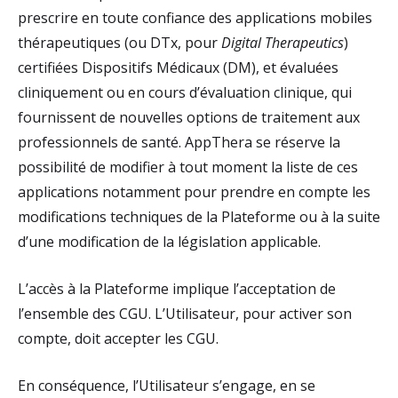
prescrire en toute confiance des applications mobiles
thérapeutiques (ou DTx, pour
Digital Therapeutics
)
certifiées Dispositifs Médicaux (DM), et évaluées
cliniquement ou en cours d’évaluation clinique, qui
fournissent de nouvelles options de traitement aux
professionnels de santé. AppThera se réserve la
possibilité de modifier à tout moment la liste de ces
applications notamment pour prendre en compte les
modifications techniques de la Plateforme ou à la suite
d’une modification de la législation applicable.
L’accès à la Plateforme implique l’acceptation de
l’ensemble des CGU. L’Utilisateur, pour activer son
compte, doit accepter les CGU.
En conséquence, l’Utilisateur s’engage, en se