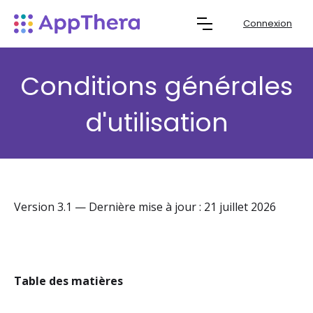
Connexion
Conditions générales
d'utilisation
Version 3.1 — Dernière mise à jour : 21 juillet 2026
Table des matières