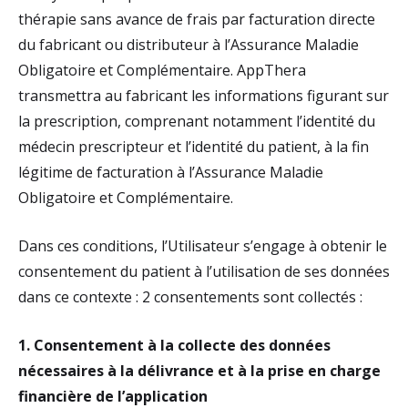
thérapie sans avance de frais par facturation directe
du fabricant ou distributeur à l’Assurance Maladie
Obligatoire et Complémentaire. AppThera
transmettra au fabricant les informations figurant sur
la prescription, comprenant notamment l’identité du
médecin prescripteur et l’identité du patient, à la fin
légitime de facturation à l’Assurance Maladie
Obligatoire et Complémentaire.
Dans ces conditions, l’Utilisateur s’engage à obtenir le
consentement du patient à l’utilisation de ses données
dans ce contexte : 2 consentements sont collectés :
1. Consentement à la collecte des données
nécessaires à la délivrance et à la prise en charge
financière de l’application