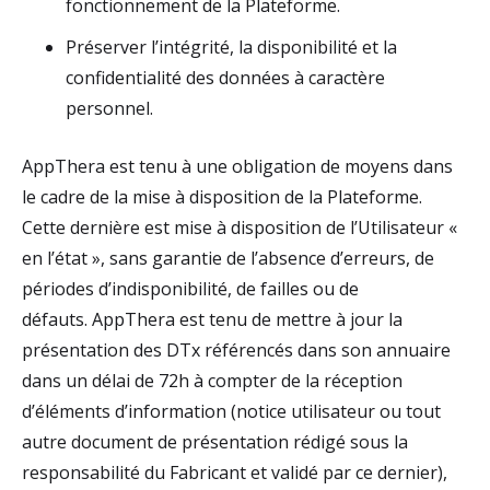
fonctionnement de la Plateforme.
Préserver l’intégrité, la disponibilité et la
confidentialité des données à caractère
personnel.
AppThera est tenu à une obligation de moyens dans
le cadre de la mise à disposition de la Plateforme.
Cette dernière est mise à disposition de l’Utilisateur «
en l’état », sans garantie de l’absence d’erreurs, de
périodes d’indisponibilité, de failles ou de
défauts. AppThera est tenu de mettre à jour la
présentation des DTx référencés dans son annuaire
dans un délai de 72h à compter de la réception
d’éléments d’information (notice utilisateur ou tout
autre document de présentation rédigé sous la
responsabilité du Fabricant et validé par ce dernier),