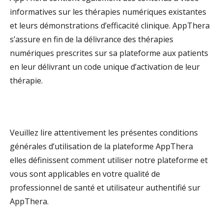
informatives sur les thérapies numériques existantes
et leurs démonstrations d’efficacité clinique. AppThera
s’assure en fin de la délivrance des thérapies
numériques prescrites sur sa plateforme aux patients
en leur délivrant un code unique d’activation de leur
thérapie.
Veuillez lire attentivement les présentes conditions
générales d’utilisation de la plateforme AppThera
elles définissent comment utiliser notre plateforme et
vous sont applicables en votre qualité de
professionnel de santé et utilisateur authentifié sur
AppThera.