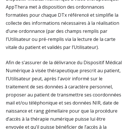
AppThera met à disposition des ordonnances
formatées pour chaque DTx référencé et simplifie la
collecte des informations nécessaires à la réalisation
d’une ordonnance (par des champs remplis par
l’Utilisateur ou pré-remplis via la lecture de la carte
vitale du patient et validés par l’Utilisateur).
Afin de s’assurer de la délivrance du Dispositif Médical
Numérique à visée thérapeutique prescrit au patient,
l’Utilisateur peut, après l'avoir informé sur le
traitement de ses données à caractère personnel,
proposer au patient de transmettre ses coordonnées
mail et/ou téléphonique et ses données NIR, date de
naissance et rang gémellaire pour que la procédure
d’accès à la thérapie numérique puisse lui être
envoyée et qu’il puisse bénéficier de l’accès à la