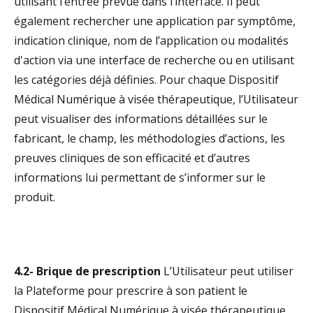
utilisant l’entrée prévue dans l’interface. Il peut
également rechercher une application par symptôme,
indication clinique, nom de l’application ou modalités
d'action via une interface de recherche ou en utilisant
les catégories déjà définies. Pour chaque Dispositif
Médical Numérique à visée thérapeutique, l’Utilisateur
peut visualiser des informations détaillées sur le
fabricant, le champ, les méthodologies d’actions, les
preuves cliniques de son efficacité et d’autres
informations lui permettant de s’informer sur le
produit.
4.2- Brique de prescription
L’Utilisateur peut utiliser
la Plateforme pour prescrire à son patient le
Dispositif Médical Numérique à visée thérapeutique.