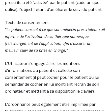
prescrite a été “activée” par le patient (code unique
utilisé), l’objectif étant d’améliorer le suivi du patient.
Texte de consentement :
"Le patient consent à ce que son médecin prescripteur soit
informé de l’activation de sa thérapie numérique
(téléchargement de l’application) afin d’assurer un
meilleur suivi de sa prise en charge."
L’Utilisateur s’engage à lire les mentions
d’informations au patient et collecte son
consentement (il peut cocher pour le patient ou lui
demander de cocher en lui montrant l’écran de son
ordinateur et mettant à sa disposition le clavier).
L’ordonnance peut également être imprimée par