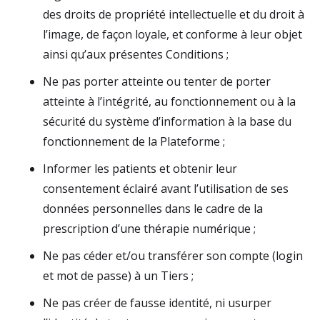
des droits de propriété intellectuelle et du droit à
l’image, de façon loyale, et conforme à leur objet
ainsi qu’aux présentes Conditions ;
Ne pas porter atteinte ou tenter de porter
atteinte à l’intégrité, au fonctionnement ou à la
sécurité du système d’information à la base du
fonctionnement de la Plateforme ;
Informer les patients et obtenir leur
consentement éclairé avant l’utilisation de ses
données personnelles dans le cadre de la
prescription d’une thérapie numérique ;
Ne pas céder et/ou transférer son compte (login
et mot de passe) à un Tiers ;
Ne pas créer de fausse identité, ni usurper