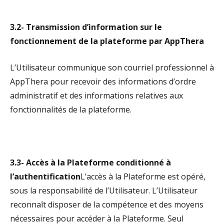
3.2- Transmission d’information sur le
fonctionnement de la plateforme par AppThera
L’Utilisateur communique son courriel professionnel à
AppThera pour recevoir des informations d’ordre
administratif et des informations relatives aux
fonctionnalités de la plateforme.
3.3- Accès à la Plateforme conditionné à
l’authentification
L’accès à la Plateforme est opéré,
sous la responsabilité de l’Utilisateur. L’Utilisateur
reconnaît disposer de la compétence et des moyens
nécessaires pour accéder à la Plateforme. Seul