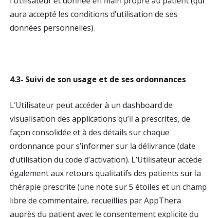
l’Utilisateur et donnée en main propre au patient (qui
aura accepté les conditions d’utilisation de ses
données personnelles).
4.3- Suivi de son usage et de ses ordonnances
L’Utilisateur peut accéder à un dashboard de
visualisation des applications qu’il a prescrites, de
façon consolidée et à des détails sur chaque
ordonnance pour s’informer sur la délivrance (date
d’utilisation du code d’activation). L’Utilisateur accède
également aux retours qualitatifs des patients sur la
thérapie prescrite (une note sur 5 étoiles et un champ
libre de commentaire, recueillies par AppThera
auprès du patient avec le consentement explicite du