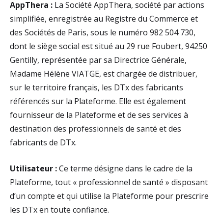
AppThera :
La Société AppThera, société par actions
simplifiée, enregistrée au Registre du Commerce et
des Sociétés de Paris, sous le numéro 982 504 730,
dont le siège social est situé au 29 rue Foubert, 94250
Gentilly, représentée par sa Directrice Générale,
Madame Hélène VIATGE, est chargée de distribuer,
sur le territoire français, les DTx des fabricants
référencés sur la Plateforme. Elle est également
fournisseur de la Plateforme et de ses services à
destination des professionnels de santé et des
fabricants de DTx.
Utilisateur :
Ce terme désigne dans le cadre de la
Plateforme, tout « professionnel de santé » disposant
d’un compte et qui utilise la Plateforme pour prescrire
les DTx en toute confiance.