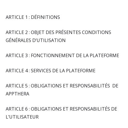
ARTICLE 1 : DÉFINITIONS
ARTICLE 2 : OBJET DES PRÉSENTES CONDITIONS
GÉNÉRALES D’UTILISATION
ARTICLE 3 : FONCTIONNEMENT DE LA PLATEFORME
ARTICLE 4 : SERVICES DE LA PLATEFORME
ARTICLE 5 : OBLIGATIONS ET RESPONSABILITÉS DE
APPTHERA
ARTICLE 6 : OBLIGATIONS ET RESPONSABILITÉS DE
L’UTILISATEUR