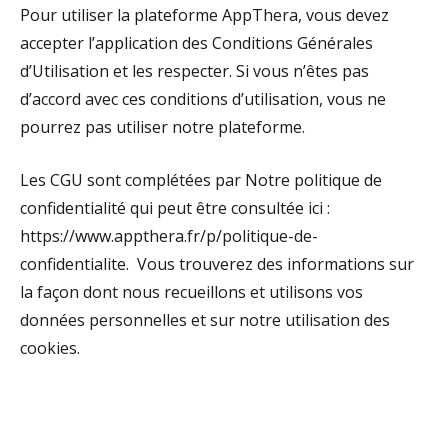
Pour utiliser la plateforme AppThera, vous devez
accepter l’application des Conditions Générales
d’Utilisation et les respecter. Si vous n’êtes pas
d’accord avec ces conditions d’utilisation, vous ne
pourrez pas utiliser notre plateforme.
Les CGU sont complétées par Notre politique de
confidentialité qui peut être consultée ici :
https://www.appthera.fr/p/politique-de-
confidentialite. Vous trouverez des informations sur
la façon dont nous recueillons et utilisons vos
données personnelles et sur notre utilisation des
cookies.