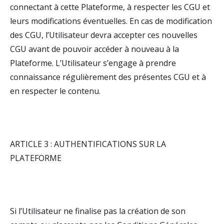
connectant à cette Plateforme, à respecter les CGU et
leurs modifications éventuelles. En cas de modification
des CGU, l’Utilisateur devra accepter ces nouvelles
CGU avant de pouvoir accéder à nouveau à la
Plateforme. L’Utilisateur s’engage à prendre
connaissance régulièrement des présentes CGU et à
en respecter le contenu.
ARTICLE 3 : AUTHENTIFICATIONS SUR LA
PLATEFORME
Si l’Utilisateur ne finalise pas la création de son