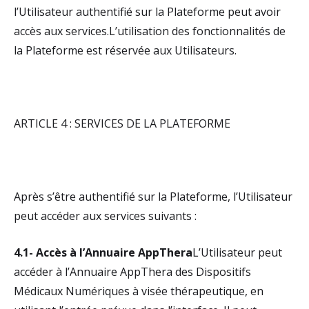
l’Utilisateur authentifié sur la Plateforme peut avoir
accès aux services.L’utilisation des fonctionnalités de
la Plateforme est réservée aux Utilisateurs.
ARTICLE 4 : SERVICES DE LA PLATEFORME
Après s’être authentifié sur la Plateforme, l’Utilisateur
peut accéder aux services suivants :
4.1- Accès à l’Annuaire AppThera
L’Utilisateur peut
accéder à l’Annuaire AppThera des Dispositifs
Médicaux Numériques à visée thérapeutique, en