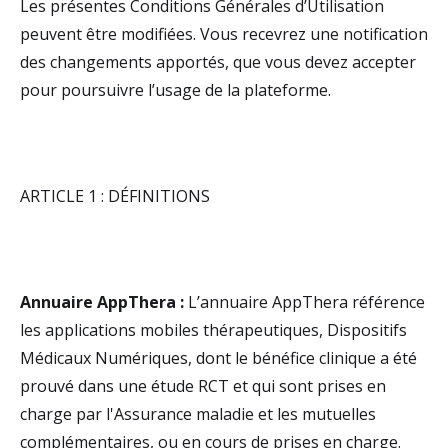
Les présentes Conditions Générales d’Utilisation
peuvent être modifiées. Vous recevrez une notification
des changements apportés, que vous devez accepter
pour poursuivre l’usage de la plateforme.
ARTICLE 1 : DÉFINITIONS
Annuaire AppThera :
L’annuaire AppThera référence
les applications mobiles thérapeutiques, Dispositifs
Médicaux Numériques, dont le bénéfice clinique a été
prouvé dans une étude RCT et qui sont prises en
charge par l'Assurance maladie et les mutuelles
complémentaires, ou en cours de prises en charge.