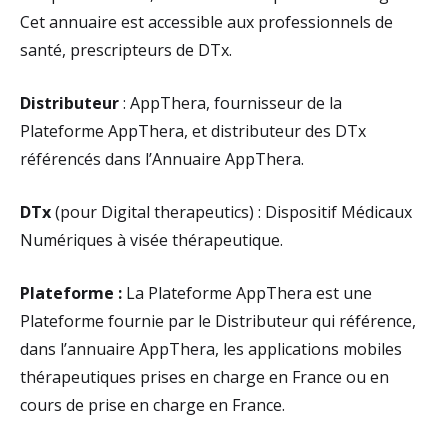
Cet annuaire est accessible aux professionnels de
santé, prescripteurs de DTx.
Distributeur
: AppThera, fournisseur de la
Plateforme AppThera, et distributeur des DTx
référencés dans l’Annuaire AppThera.
DTx
(pour Digital therapeutics) : Dispositif Médicaux
Numériques à visée thérapeutique.
Plateforme :
La Plateforme AppThera est une
Plateforme fournie par le Distributeur qui référence,
dans l’annuaire AppThera, les applications mobiles
thérapeutiques prises en charge en France ou en
cours de prise en charge en France.