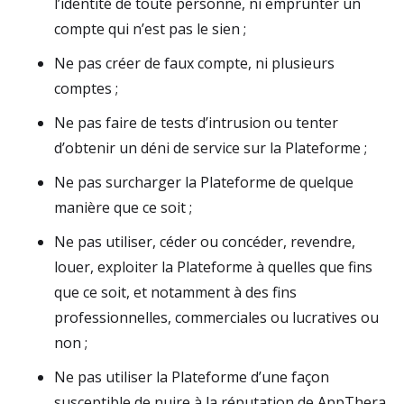
l’identité de toute personne, ni emprunter un
compte qui n’est pas le sien ;
Ne pas créer de faux compte, ni plusieurs
comptes ;
Ne pas faire de tests d’intrusion ou tenter
d’obtenir un déni de service sur la Plateforme ;
Ne pas surcharger la Plateforme de quelque
manière que ce soit ;
Ne pas utiliser, céder ou concéder, revendre,
louer, exploiter la Plateforme à quelles que fins
que ce soit, et notamment à des fins
professionnelles, commerciales ou lucratives ou
non ;
Ne pas utiliser la Plateforme d’une façon
susceptible de nuire à la réputation de AppThera