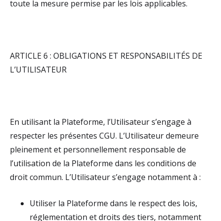
toute la mesure permise par les lois applicables.
ARTICLE 6 : OBLIGATIONS ET RESPONSABILITÉS DE
L’UTILISATEUR
En utilisant la Plateforme, l’Utilisateur s’engage à
respecter les présentes CGU. L’Utilisateur demeure
pleinement et personnellement responsable de
l’utilisation de la Plateforme dans les conditions de
droit commun. L’Utilisateur s’engage notamment à :
Utiliser la Plateforme dans le respect des lois,
réglementation et droits des tiers, notamment