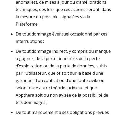
anomalies), de mises à jour ou d’améliorations
techniques, dès lors que ces actions seront, dans
la mesure du possible, signalées via la
Plateforme ;
De tout dommage éventuel occasionné par ces
interruptions ;
De tout dommage indirect, y compris du manque
à gagner, de la perte financière, de la perte
d’exploitation ou de la perte de données, subis
par l’Utilisateur, que ce soit sur la base d’une
garantie, d’un contrat ou d’une faute civile ou
selon toute autre théorie juridique et que
Appthera soit ou non avisée de la possibilité de
tels dommages ;
De tout manquement à ses obligations prévues