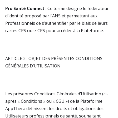
Pro Santé Connect
: Ce terme désigne le fédérateur
d’identité proposé par l’ANS et permettant aux
Professionnels de s’authentifier par le biais de leurs
cartes CPS ou e-CPS pour accéder à la Plateforme.
ARTICLE 2 : OBJET DES PRÉSENTES CONDITIONS
GÉNÉRALES D’UTILISATION
Les présentes Conditions Générales d’Utilisation (ci-
après « Conditions » ou « CGU ») de la Plateforme
AppThera définissent les droits et obligations des
Utilisateurs professionnels de santé, souhaitant