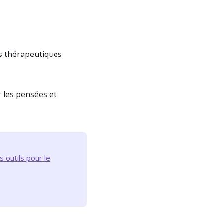
s thérapeutiques
er les pensées et
 outils pour le