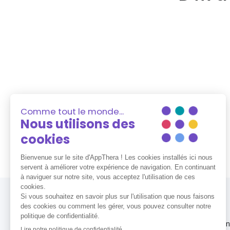
Vous êtes un établissement de san