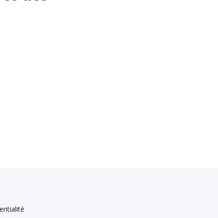
entialité