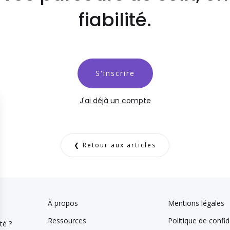
fiabilité.
S'inscrire
J'ai déjà un compte
❮ Retour aux articles
À propos
Mentions légales
Ressources
Politique de confid
té ?